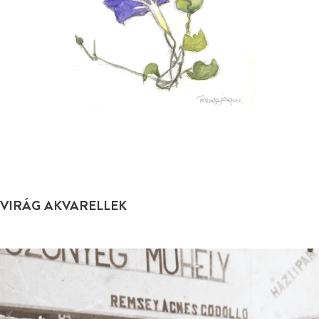
VIRÁG AKVARELLEK