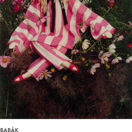
BABÁK